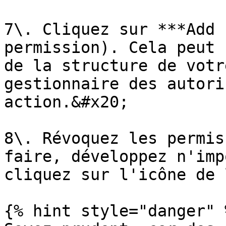
7\. Cliquez sur ***Add 
permission). Cela peut 
de la structure de votr
gestionnaire des autori
action.&#x20;

8\. Révoquez les permis
faire, développez n'imp
cliquez sur l'icône de 
{% hint style="danger" %