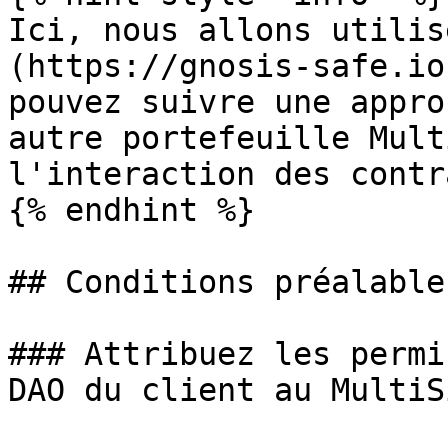
Ici, nous allons utilis
(https://gnosis-safe.io
pouvez suivre une appro
autre portefeuille Mult
l'interaction des contra
{% endhint %}

## Conditions préalables
### Attribuez les permi
DAO du client au MultiSi