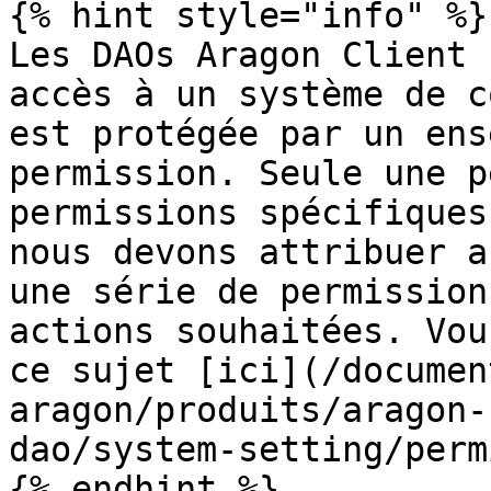
{% hint style="info" %}

Les DAOs Aragon Client 
accès à un système de c
est protégée par un ens
permission. Seule une p
permissions spécifiques
nous devons attribuer a
une série de permission
actions souhaitées. Vou
ce sujet [ici](/documen
aragon/produits/aragon-
dao/system-setting/perm
{% endhint %}
