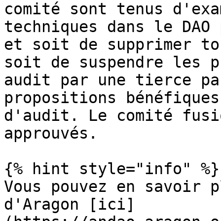
comité sont tenus d'exa
techniques dans le DAO 
et soit de supprimer to
soit de suspendre les p
audit par une tierce pa
propositions bénéfiques
d'audit. Le comité fusi
approuvés.

{% hint style="info" %}

Vous pouvez en savoir p
d'Aragon [ici]