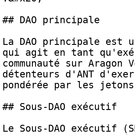
## DAO principale

La DAO principale est u
qui agit en tant qu'exé
communauté sur Aragon V
détenteurs d'ANT d'exer
pondérée par les jetons
## Sous-DAO exécutif

Le Sous-DAO exécutif (S