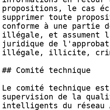
propositions, le cas éc
supprimer toute proposi
conforme à une partie d
illégale, et assument l
juridique de l'approbat
illégale, illicite, cri
## Comité technique

Le comité technique est
supervision de la quali
intelligents du réseau 