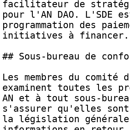
facilitateur de stratég
pour l'AN DAO. L'SDE es
programmation des paiem
initiatives à financer.

## Sous-bureau de confo
Les membres du comité d
examinent toutes les pr
AN et à tout sous-burea
s'assurer qu'elles sont
la législation générale
informations en retour 