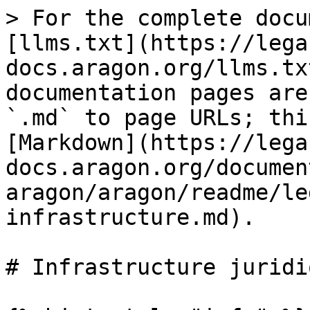
> For the complete docu
[llms.txt](https://lega
docs.aragon.org/llms.tx
documentation pages are
`.md` to page URLs; thi
[Markdown](https://lega
docs.aragon.org/documen
aragon/aragon/readme/le
infrastructure.md).

# Infrastructure juridi