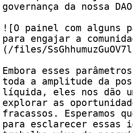
governança da nossa DAO
![O painel com alguns p
para engajar a comunida
(/files/SsGhhumuzGuOV7l
Embora esses parâmetros
toda a amplitude da pos
líquida, eles nos dão u
explorar as oportunidad
fracassos. Esperamos qu
para esclarecer essas i