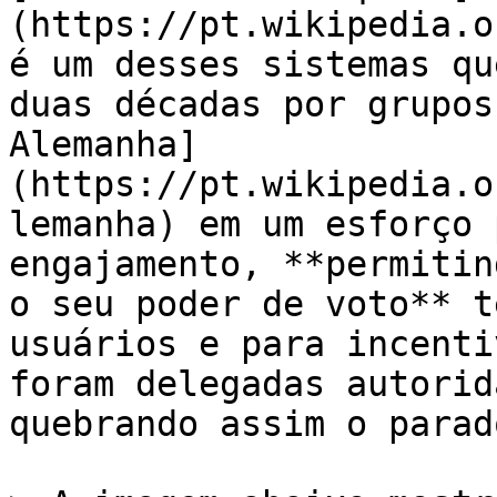
(https://pt.wikipedia.o
é um desses sistemas qu
duas décadas por grupos
Alemanha]
(https://pt.wikipedia.o
lemanha) em um esforço 
engajamento, **permitin
o seu poder de voto** t
usuários e para incenti
foram delegadas autorid
quebrando assim o parado