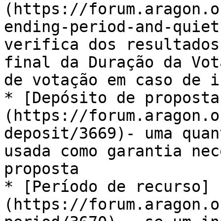
(https://forum.aragon.o
ending-period-and-quiet
verifica dos resultados
final da Duração da Vot
de votação em caso de i
* [​Depósito de proposta
(https://forum.aragon.o
deposit/3669)- uma quan
usada como garantia nec
proposta

* [​Período de recurso]
(https://forum.aragon.o