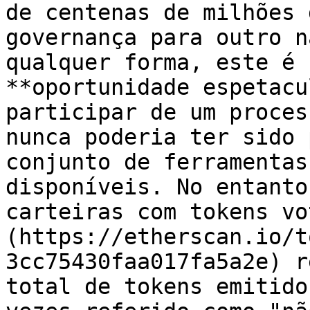
de centenas de milhões 
governança para outro n
qualquer forma, este é 
**oportunidade espetacu
participar de um proces
nunca poderia ter sido 
conjunto de ferramentas
disponíveis. No entanto
carteiras com tokens vo
(https://etherscan.io/t
3cc75430faa017fa5a2e) r
total de tokens emitido