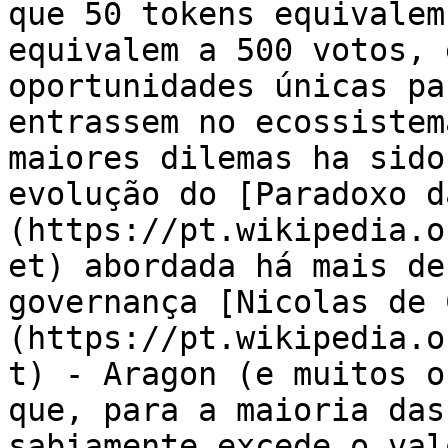
que 50 tokens equivalem
equivalem a 500 votos, 
oportunidades únicas pa
entrassem no ecossistem
maiores dilemas ha sido
evolução do [Paradoxo d
(https://pt.wikipedia.o
et) abordada há mais de
governança [Nicolas de 
(https://pt.wikipedia.o
t) - Aragon (e muitos o
que, para a maioria das
sabiamente excede o val