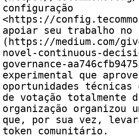
configuração 
<https://config.tecommo
apoiar seu trabalho no 
(https://medium.com/giv
novel-continuous-decisi
governance-aa746cfb9475
experimental que aprove
oportunidades técnicas 
de votação totalmente d
organização organizou u
que, por sua vez, levar
token comunitário.
