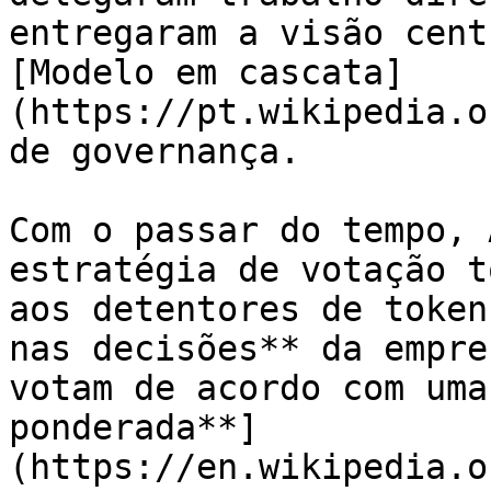
entregaram a visão cent
[Modelo em cascata]
(https://pt.wikipedia.o
de governança.

Com o passar do tempo, 
estratégia de votação t
aos detentores de token
nas decisões** da empre
votam de acordo com uma
ponderada**]
(https://en.wikipedia.o