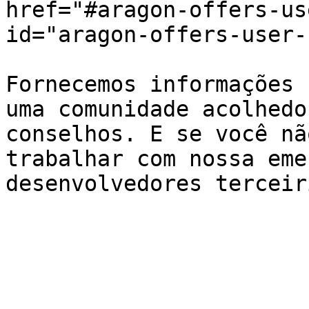
href="#aragon-offers-us
id="aragon-offers-user-
Fornecemos informações 
uma comunidade acolhedo
conselhos. E se você nã
trabalhar com nossa eme