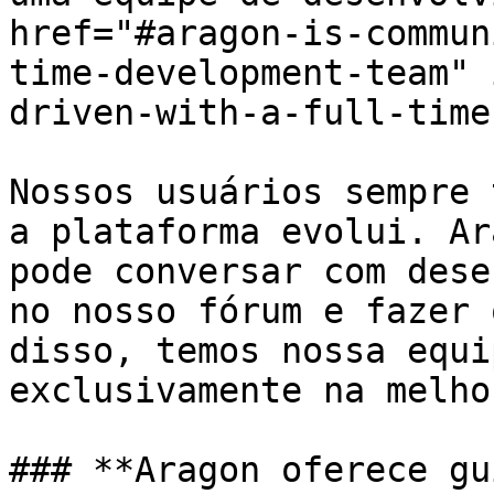
href="#aragon-is-commun
time-development-team" 
driven-with-a-full-time
Nossos usuários sempre 
a plataforma evolui. Ar
pode conversar com dese
no nosso fórum e fazer 
disso, temos nossa equi
exclusivamente na melho
### **Aragon oferece gu