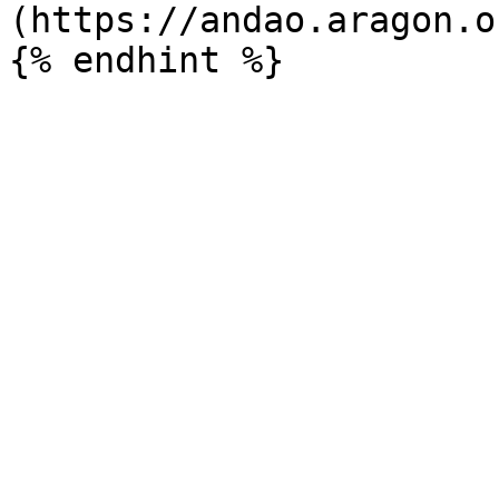
(https://andao.aragon.o