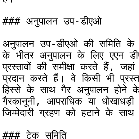
### अनुपालन उप-डीएओ

अनुपालन उप-डीएओ की समिति के स
के भीतर अनुपालन के लिए एएन 
प्रस्तावों की समीक्षा करते हैं, जहां
प्रदान करते हैं। वे किसी भी प्रस्
हिस्से के साथ गैर अनुपालन होने
गैरकानूनी, आपराधिक या धोखाधड़ी प्र
जिम्मेदारी ग्रहण को हटाने के साथ
### टेक समिति
