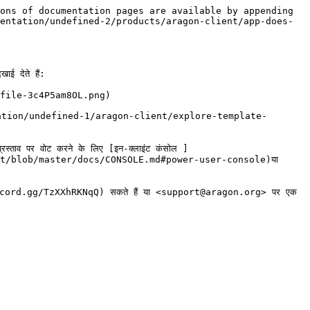
ons of documentation pages are available by appending 
entation/undefined-2/products/aragon-client/app-does-
ाई देते हैं:

file-3c4P5am8OL.png)

documentation/undefined-1/aragon-client/explore-template-
्रस्ताव पर वोट करने के लिए [इन-क्लाइंट कंसोल ]
/blob/master/docs/CONSOLE.md#power-user-console)या 
//discord.gg/TzXXhRKNqQ) सकते हैं या <support@aragon.org> पर एक 