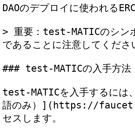
DAOのデプロイに使われるERC
> 重要：test-MATICのシン
であることに注意してください
### test-MATICの入手方法

test-MATICを入手するには、[
語のみ）](https://faucet
セスします。
