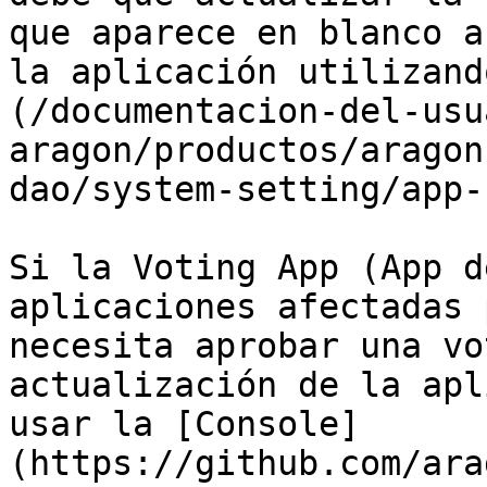
que aparece en blanco a
la aplicación utilizand
(/documentacion-del-usu
aragon/productos/aragon
dao/system-setting/app-
Si la Voting App (App d
aplicaciones afectadas 
necesita aprobar una vo
actualización de la apl
usar la [Console]
(https://github.com/ara