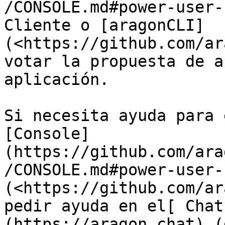
/CONSOLE.md#power-user-
Cliente o [aragonCLI]
(<https://github.com/ar
votar la propuesta de a
aplicación.

Si necesita ayuda para 
[Console]
(https://github.com/ara
/CONSOLE.md#power-user-
(<https://github.com/ar
pedir ayuda en el[ Chat
(https://aragon.chat) (